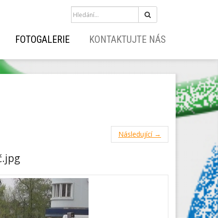
Hledat
FOTOGALERIE
KONTAKTUJTE NÁS
Následující →
.jpg