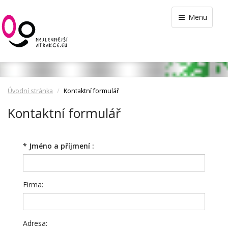
Menu
Úvodní stránka
Kontaktní formulář
Kontaktní formulář
*
Jméno a příjmení :
Firma:
Adresa: