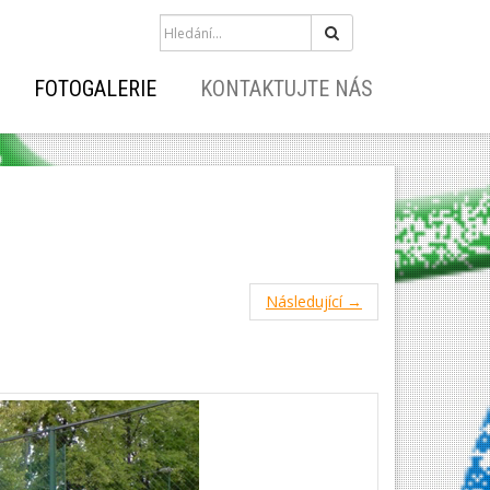
Hledat
FOTOGALERIE
KONTAKTUJTE NÁS
Následující →