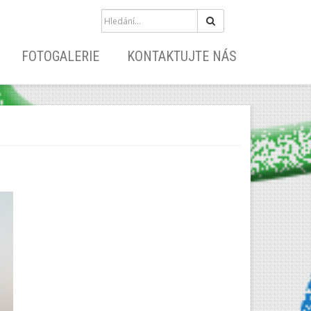
Hledat
FOTOGALERIE
KONTAKTUJTE NÁS