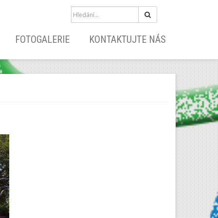
Hledat
FOTOGALERIE
KONTAKTUJTE NÁS