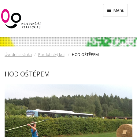
Menu
Úvodní stránka
Pardubický kraj
HOD OŠTĚPEM
HOD OŠTĚPEM