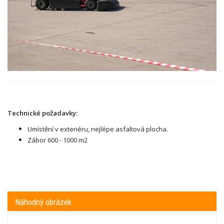
Technické požadavky:
Umístění v exteriéru, nejlépe asfaltová plocha.
Zábor 600 - 1000 m2
Náhodný obrázek