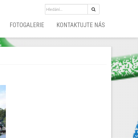
Hledat
FOTOGALERIE
KONTAKTUJTE NÁS