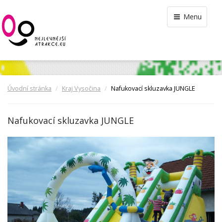
Menu
Úvodní stránka
Kraj Vysočina
Nafukovací skluzavka JUNGLE
Nafukovací skluzavka JUNGLE