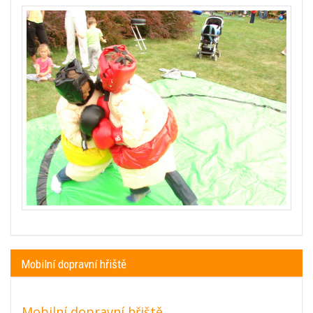
Mobilní dopravní hřiště
Mobilní dopravní hřiště