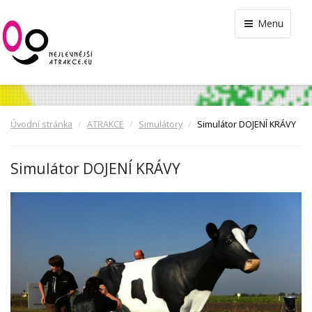
Menu
Úvodní stránka
ATRAKCE
Simulátory
Simulátor DOJENÍ KRÁVY
Simulátor DOJENÍ KRÁVY