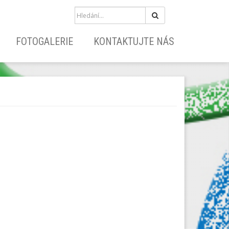
Hledat
FOTOGALERIE
KONTAKTUJTE NÁS