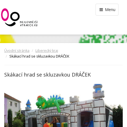
Menu
Úvodní stránka
Liberecký kraj
Skákací hrad se skluzavkou DRÁČEK
Skákací hrad se skluzavkou DRÁČEK