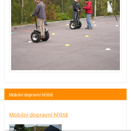
Mobilní dopravní hřiště
Mobilní dopravní hřiště