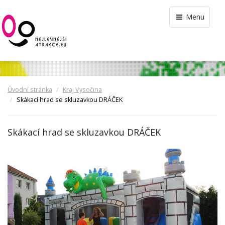
Menu
Úvodní stránka
Kraj Vysočina
Skákací hrad se skluzavkou DRÁČEK
Skákací hrad se skluzavkou DRÁČEK