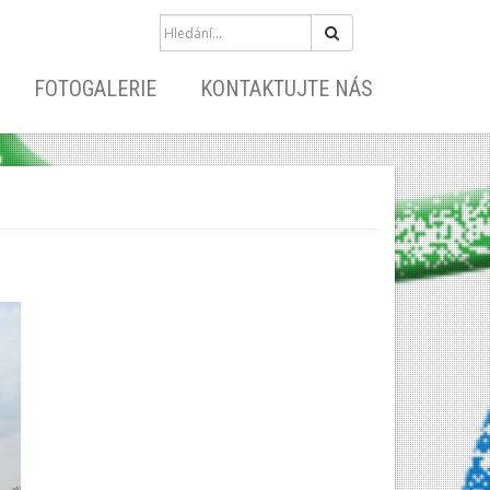
Hledat
FOTOGALERIE
KONTAKTUJTE NÁS