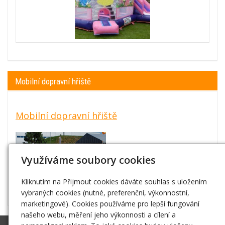
Mobilní dopravní hřiště
Mobilní dopravní hřiště
Využíváme soubory cookies
Kliknutím na Přijmout cookies dáváte souhlas s uložením
vybraných cookies (nutné, preferenční, výkonnostní,
marketingové). Cookies používáme pro lepší fungování
našeho webu, měření jeho výkonnosti a cílení a