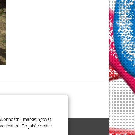
výkonnostní, marketingové).
aci reklam. To jaké cookies