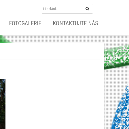
Hledat
FOTOGALERIE
KONTAKTUJTE NÁS