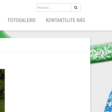
Hledat
FOTOGALERIE
KONTAKTUJTE NÁS