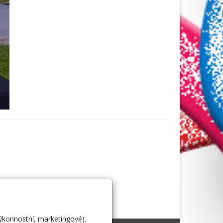
výkonnostní, marketingové).