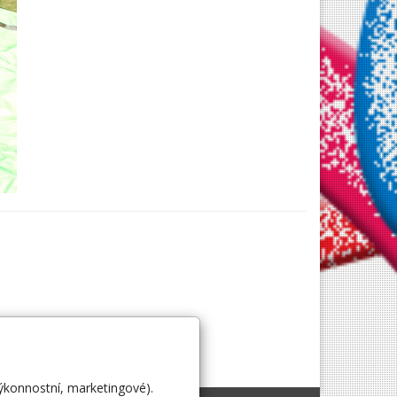
výkonnostní, marketingové).