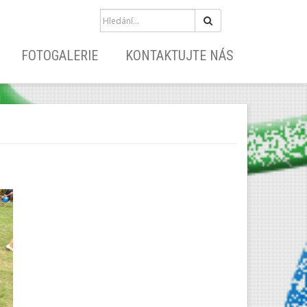
Hledat
FOTOGALERIE
KONTAKTUJTE NÁS