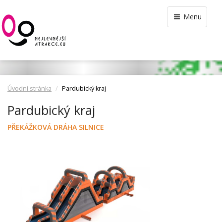
Menu
Úvodní stránka
Pardubický kraj
Pardubický kraj
PŘEKÁŽKOVÁ DRÁHA SILNICE